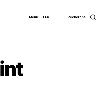
Menu
Recherche
int