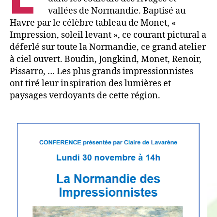
vallées de Normandie. Baptisé au
Havre par le célèbre tableau de Monet, «
Impression, soleil levant », ce courant pictural a
déferlé sur toute la Normandie, ce grand atelier
à ciel ouvert. Boudin, Jongkind, Monet, Renoir,
Pissarro, … Les plus grands impressionnistes
ont tiré leur inspiration des lumières et
paysages verdoyants de cette région.