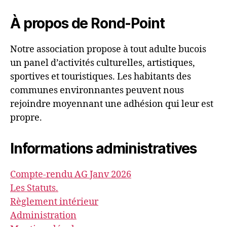
À propos de Rond-Point
Notre association propose à tout adulte bucois
un panel d’activités culturelles, artistiques,
sportives et touristiques. Les habitants des
communes environnantes peuvent nous
rejoindre moyennant une adhésion qui leur est
propre.
Informations administratives
Compte-rendu AG Janv 2026
Les Statuts.
Règlement intérieur
Administration