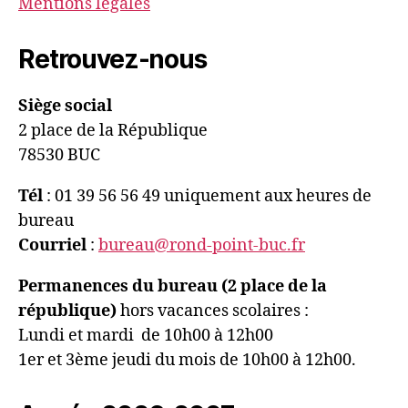
Mentions légales
Retrouvez-nous
Siège social
2 place de la République
78530 BUC
Tél
: 01 39 56 56 49 uniquement aux heures de
bureau
Courriel
:
bureau@rond-point-buc.fr
Permanences du bureau (2 place de la
république)
hors vacances scolaires :
Lundi et mardi de 10h00 à 12h00
1er et 3ème jeudi du mois de 10h00 à 12h00.