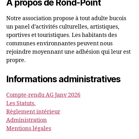
À propos de Rond-Point
Notre association propose à tout adulte bucois
un panel d’activités culturelles, artistiques,
sportives et touristiques. Les habitants des
communes environnantes peuvent nous
rejoindre moyennant une adhésion qui leur est
propre.
Informations administratives
Compte-rendu AG Janv 2026
Les Statuts.
Règlement intérieur
Administration
Mentions légales