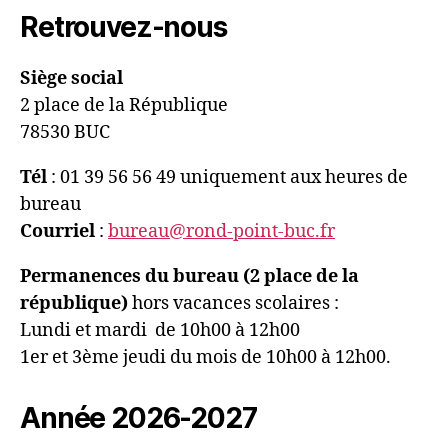
Retrouvez-nous
Siège social
2 place de la République
78530 BUC
Tél
: 01 39 56 56 49 uniquement aux heures de
bureau
Courriel
:
bureau@rond-point-buc.fr
Permanences du bureau (2 place de la
république)
hors vacances scolaires :
Lundi et mardi de 10h00 à 12h00
1er et 3ème jeudi du mois de 10h00 à 12h00.
Année 2026-2027