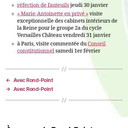
réfection de fauteuils
jeudi 30 janvier
« Marie-Antoinette en privé »
visite
exceptionnelle des cabinets intérieurs de
la Reine pour le groupe 2a du cycle
Versailles Château vendredi 31 janvier
à Paris, visite commentée du
Conseil
constitutionnel
samedi 1er février
←
Avec Rond-Point
→
Avec Rond-Point