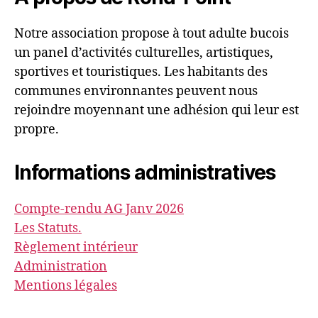
Notre association propose à tout adulte bucois
un panel d’activités culturelles, artistiques,
sportives et touristiques. Les habitants des
communes environnantes peuvent nous
rejoindre moyennant une adhésion qui leur est
propre.
Informations administratives
Compte-rendu AG Janv 2026
Les Statuts.
Règlement intérieur
Administration
Mentions légales