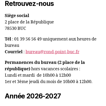
Retrouvez-nous
Siège social
2 place de la République
78530 BUC
Tél
: 01 39 56 56 49 uniquement aux heures de
bureau
Courriel
:
bureau@rond-point-buc.fr
Permanences du bureau (2 place de la
république)
hors vacances scolaires :
Lundi et mardi de 10h00 à 12h00
1er et 3ème jeudi du mois de 10h00 à 12h00.
Année 2026-2027