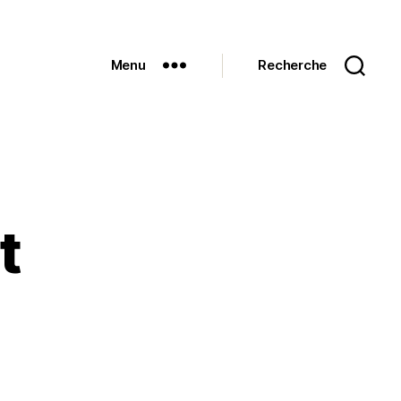
Menu
Recherche
t