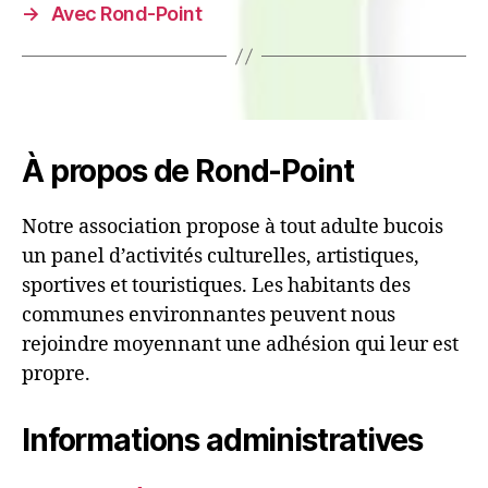
→
Avec Rond-Point
À propos de Rond-Point
Notre association propose à tout adulte bucois
un panel d’activités culturelles, artistiques,
sportives et touristiques. Les habitants des
communes environnantes peuvent nous
rejoindre moyennant une adhésion qui leur est
propre.
Informations administratives