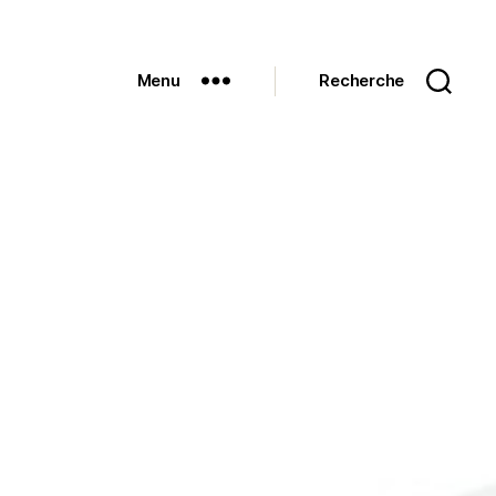
Menu
Recherche