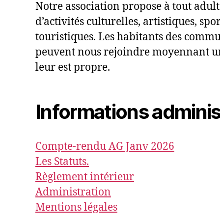
Notre association propose à tout adul
d’activités culturelles, artistiques, spor
touristiques. Les habitants des comm
peuvent nous rejoindre moyennant u
leur est propre.
Informations adminis
Compte-rendu AG Janv 2026
Les Statuts.
Règlement intérieur
Administration
Mentions légales