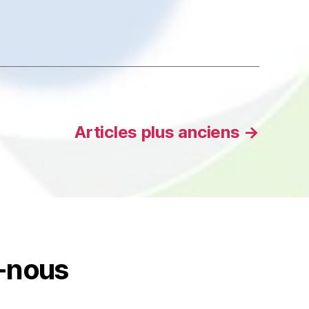
Articles
plus anciens
→
-nous